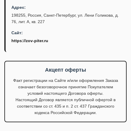
Адрес:
198255, Россия, Санкт-Петербург, ул. Лени Голикова, д.
76, лит. А, кв. 227
Сайт:
https://zov-piter.ru
Акцепт оферты
Факт регистрации на Сайте и/или оформления Заказа
означает безоговорочное принятие Покупателем
условий настоящего Договора оферты.
Настоящий Договор является публичной офертой в
соответствии со ст. 435 и п. 2 ст. 437 Гражданского
кодекса Российской Федерации.