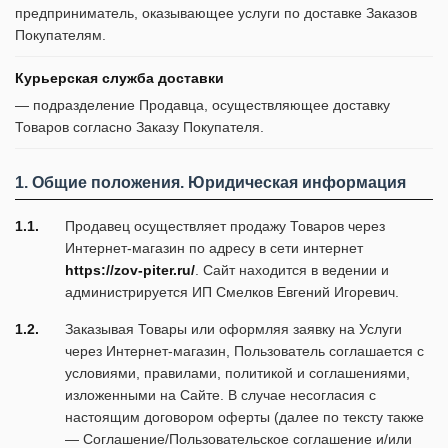
предприниматель, оказывающее услуги по доставке Заказов
Покупателям.
Курьерская служба доставки
— подразделение Продавца, осуществляющее доставку
Товаров согласно Заказу Покупателя.
1. Общие положения. Юридическая информация
1.1.
Продавец осуществляет продажу Товаров через
Интернет-магазин по адресу в сети интернет
https://zov-piter.ru/
. Сайт находится в ведении и
администрируется ИП Смелков Евгений Игоревич.
1.2.
Заказывая Товары или оформляя заявку на Услуги
через Интернет-магазин, Пользователь соглашается с
условиями, правилами, политикой и соглашениями,
изложенными на Сайте. В случае несогласия с
настоящим договором оферты (далее по тексту также
— Соглашение/Пользовательское соглашение и/или