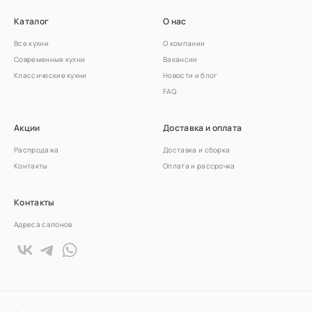
Каталог
О нас
Все кухни
О компании
Современные кухни
Вакансии
Классические кухни
Новости и блог
FAQ
Акции
Доставка и оплата
Распродажа
Доставка и сборка
Контакты
Оплата и рассрочка
Контакты
Адреса салонов