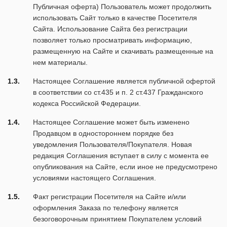
Публичная оферта) Пользователь может продолжить
использовать Сайт только в качестве Посетителя
Сайта. Использование Сайта без регистрации
позволяет только просматривать информацию,
размещенную на Сайте и скачивать размещенные на
нем материалы.
1.3.
Настоящее Соглашение является публичной офертой
в соответствии со ст.435 и п. 2 ст.437 Гражданского
кодекса Российской Федерации.
1.4.
Настоящее Соглашение может быть изменено
Продавцом в одностороннем порядке без
уведомления Пользователя/Покупателя. Новая
редакция Соглашения вступает в силу с момента ее
опубликования на Сайте, если иное не предусмотрено
условиями настоящего Соглашения.
1.5.
Факт регистрации Посетителя на Сайте и/или
оформления Заказа по телефону является
безоговорочным принятием Покупателем условий