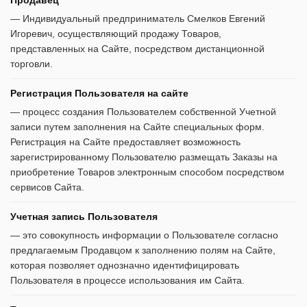
Продавец
— Индивидуальный предприниматель Смелков Евгений
Игоревич, осуществляющий продажу Товаров,
представленных на Сайте, посредством дистанционной
торговли.
Регистрация Пользователя на сайте
— процесс создания Пользователем собственной Учетной
записи путем заполнения на Сайте специальных форм.
Регистрация на Сайте предоставляет возможность
зарегистрированному Пользователю размещать Заказы на
приобретение Товаров электронным способом посредством
сервисов Сайта.
Учетная запись Пользователя
— это совокупность информации о Пользователе согласно
предлагаемым Продавцом к заполнению полям на Сайте,
которая позволяет однозначно идентифицировать
Пользователя в процессе использования им Сайта.