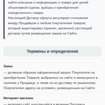
найти описание и информацию о товаре для целей
объективной оценки, выбора и приобретения
определенного товара.
Настоящий Договор оферты регулирует отношения
между Продавцом и любым покупателем товаров,
который акцептировал (принял, заключил) настоящий
договор путем размещения заказа на Сайте.
Термины и определения
Заказ
— должным образом оформленный запрос Покупателя на
приобретение Товаров, выбранных на сайте и имеющихся в
наличии у Продавца, а также на их доставку по указанному
Покупателем адресу на условиях, размещенным на Сайте.
Интернет-магазин
— интернет-сайт, находящийся в ведении Продавца,