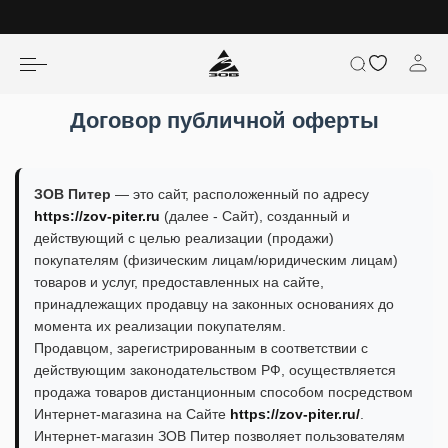
Договор публичной оферты
ЗОВ Питер
— это сайт, расположенный по адресу
https://zov-piter.ru
(далее - Сайт), созданный и
действующий с целью реализации (продажи)
покупателям (физическим лицам/юридическим лицам)
товаров и услуг, предоставленных на сайте,
принадлежащих продавцу на законных основаниях до
момента их реализации покупателям.
Продавцом, зарегистрированным в соответствии с
действующим законодательством РФ, осуществляется
продажа товаров дистанционным способом посредством
Интернет-магазина на Сайте
https://zov-piter.ru/
.
Интернет-магазин ЗОВ Питер позволяет пользователям