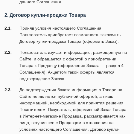
данного Соглашения.
2. Договор купли-продажи Товара
2.1.
Приняв условия настоящего Соглашения,
Пользователь приобретает возможность заключить
Договор купли-продажи Товара (оформить Заказ).
2.2.
Пользователь изучает информацию, размещенную на
Сайте, и обращается с офертой о приобретении
Товара к Продавцу (оформление Заказа — раздел 4
Соглашения). Акцептом такой оферты является
подтверждение Заказа.
2.3.
До подтверждения Заказа информация о Товаре на
Сайте не является публичной офертой, а лишь
информацией, необходимой для принятия решения
Посетителем. Покупатель, оформивший Заказ Товара
в Интернет-магазине Продавца, рассматривается как
лицо, вступившее с Продавцом в отношения на
условиях настоящего Соглашения. Договор купли-