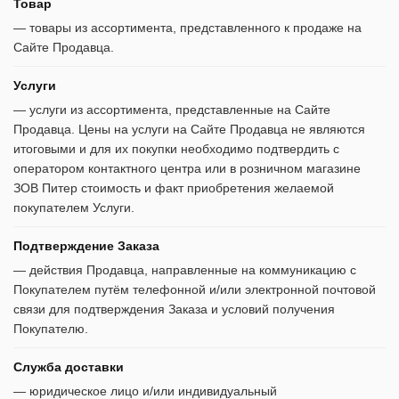
Товар
— товары из ассортимента, представленного к продаже на
Сайте Продавца.
Услуги
— услуги из ассортимента, представленные на Сайте
Продавца. Цены на услуги на Сайте Продавца не являются
итоговыми и для их покупки необходимо подтвердить с
оператором контактного центра или в розничном магазине
ЗОВ Питер стоимость и факт приобретения желаемой
покупателем Услуги.
Подтверждение Заказа
— действия Продавца, направленные на коммуникацию с
Покупателем путём телефонной и/или электронной почтовой
связи для подтверждения Заказа и условий получения
Покупателю.
Служба доставки
— юридическое лицо и/или индивидуальный