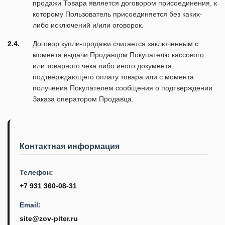
продажи Товара является договором присоединения, к
которому Пользователь присоединяется без каких-
либо исключений и/или оговорок.
2.4.
Договор купли-продажи считается заключенным с
момента выдачи Продавцом Покупателю кассового
или товарного чека либо иного документа,
подтверждающего оплату товара или с момента
получения Покупателем сообщения о подтверждении
Заказа оператором Продавца.
Контактная информация
Телефон:
+7 931 360-08-31
Email:
site@zov-piter.ru