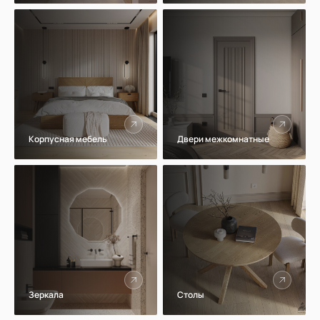
Корпусная мебель
Двери межкомнатные
Зеркала
Столы