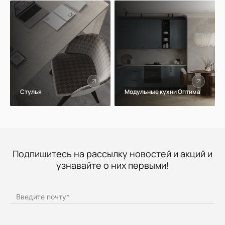
Стулья
Модульные кухни Оптима
Подпишитесь на рассылку новостей и акций и
узнавайте о них первыми!
Введите почту
*