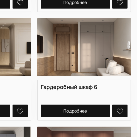
Подробнее
Гардеробный шкаф 6
Подробнее