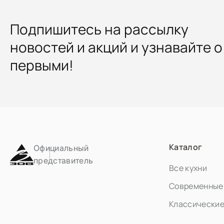
Подпишитесь на рассылку
новостей и акций и узнавайте о
первыми!
Каталог
Официальный
представитель
Все кухни
Современные 
Классические