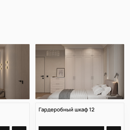
Гардеробный шкаф 12