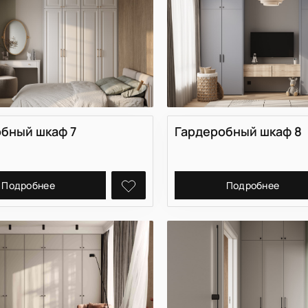
бный шкаф 7
Гардеробный шкаф 8
Подробнее
Подробнее