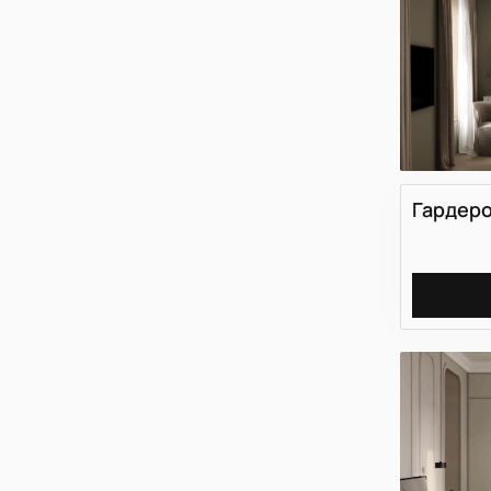
Гардеро