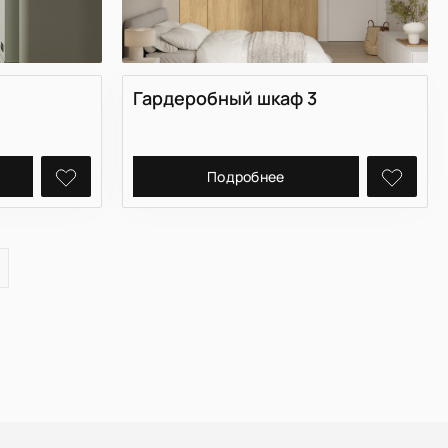
Гардеробный шкаф 3
Подробнее