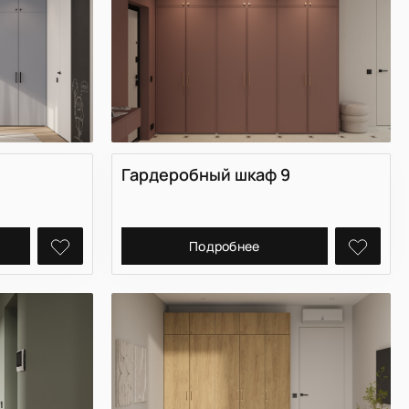
Гардеробный шкаф 9
Подробнее