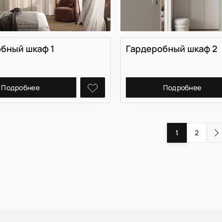
бный шкаф 1
Гардеробный шкаф 2
Подробнее
Подробнее
1
2