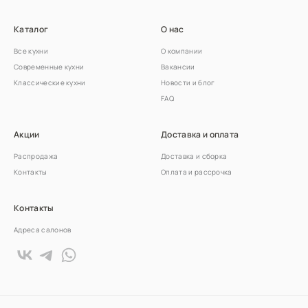
Каталог
О нас
Все кухни
О компании
Современные кухни
Вакансии
Классические кухни
Новости и блог
FAQ
Акции
Доставка и оплата
Распродажа
Доставка и сборка
Контакты
Оплата и рассрочка
Контакты
Адреса салонов