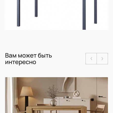
Вам может быть
интересно