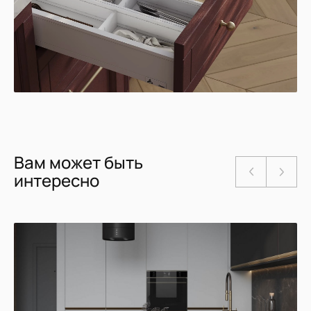
Вам может быть
интересно