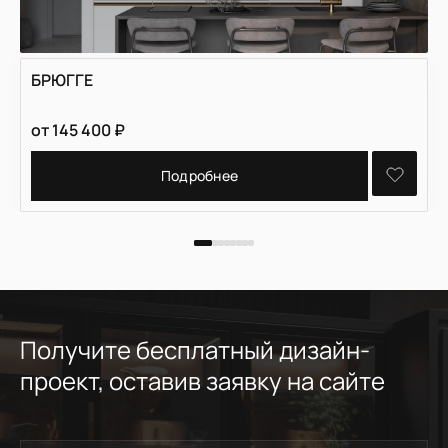
БРЮГГЕ
от
145 400
₽
Подробнее
Получите бесплатный дизайн-
проект, оставив заявку на сайте