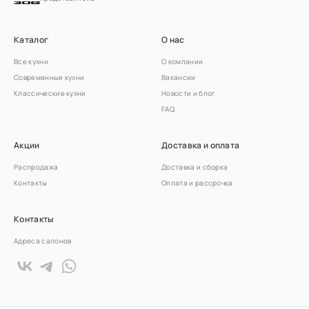
Каталог
О нас
Все кухни
О компании
Современные кухни
Вакансии
Классические кухни
Новости и блог
FAQ
Акции
Доставка и оплата
Распродажа
Доставка и сборка
Контакты
Оплата и рассрочка
Контакты
Адреса салонов