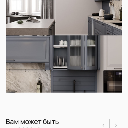
Вам может быть