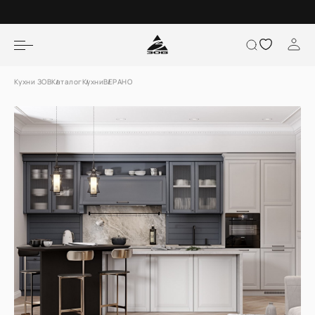
Кухни ЗОВ
Каталог
Кухни
ВЕРАНО