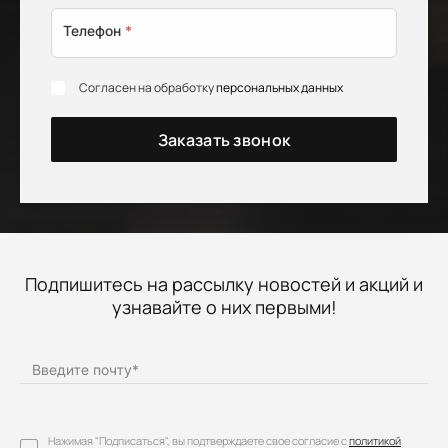
Телефон
*
Согласен на обработку
персональных данных
Заказать звонок
Подпишитесь на рассылку новостей и акций и
узнавайте о них первыми!
Введите почту
*
Нажимая "Подписаться", вы подтверждаете свое согласие с
политикой