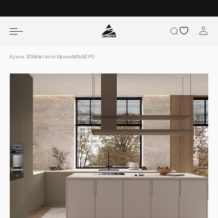
Кухни ЗОВ
Каталог
Кухни
АЛЬБЕРО