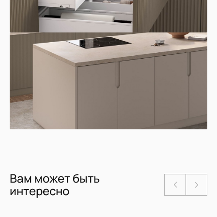
Вам может быть
интересно