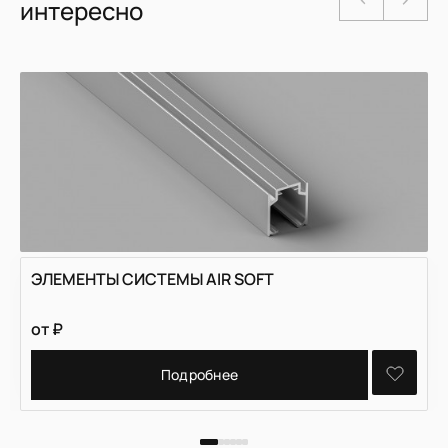
интересно
ЭЛЕМЕНТЫ СИСТЕМЫ AIR SOFT
от
₽
Подробнее