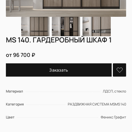
MS 140. ГАРДЕРОБНЫЙ ШКАФ 1
от 96 700 ₽
Заказать
Материал
ЛДСП, стекло
Категория
РАЗДВИЖНАЯ СИСТЕМА MSMS 140
Цвет
Феникс Графит