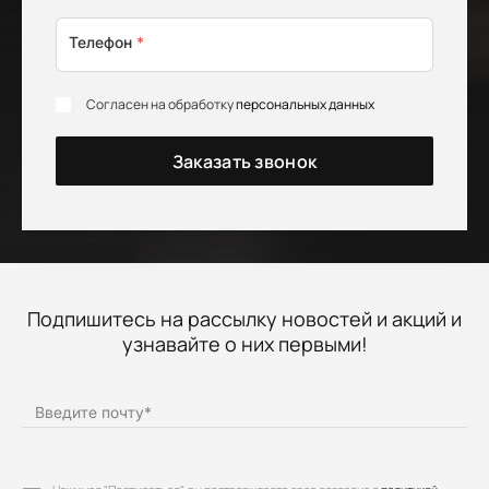
Телефон
*
Согласен на обработку
персональных данных
Заказать звонок
Подпишитесь на рассылку новостей и акций и
узнавайте о них первыми!
Введите почту
*