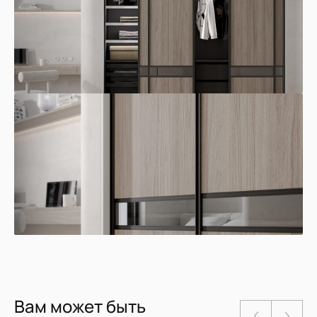
Вам может быть