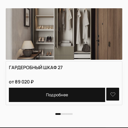
ГАРДЕРОБНЫЙ ШКАФ 27
от
89 020
₽
Подробнее