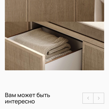
Вам может быть
интересно