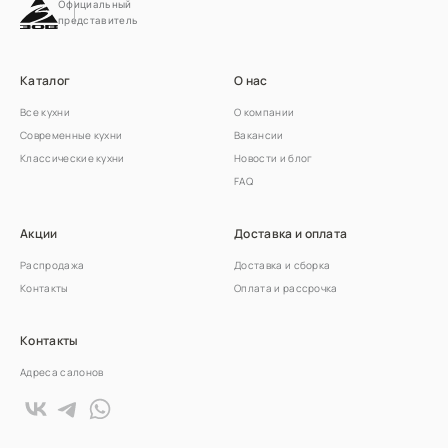
Официальный
представитель
Каталог
О нас
Все кухни
О компании
Современные кухни
Вакансии
Классические кухни
Новости и блог
FAQ
Акции
Доставка и оплата
Распродажа
Доставка и сборка
Контакты
Оплата и рассрочка
Контакты
Адреса салонов