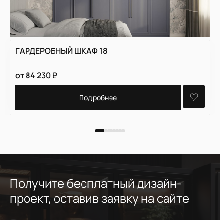
ГАРДЕРОБНЫЙ ШКАФ 18
от
84 230
₽
Подробнее
Получите бесплатный дизайн-
проект, оставив заявку на сайте