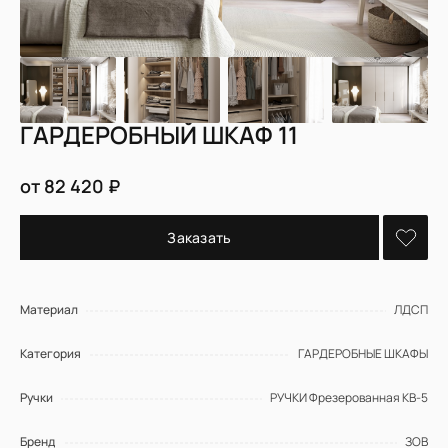
ГАРДЕРОБНЫЙ ШКАФ 11
от 82 420 ₽
Заказать
Материал
ЛДСП
Категория
ГАРДЕРОБНЫЕ ШКАФЫ
Ручки
РУЧКИ Фрезерованная КВ-5
Бренд
ЗОВ