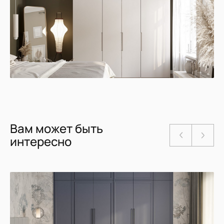
Вам может быть
интересно