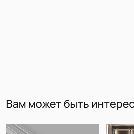
Вам может быть интере